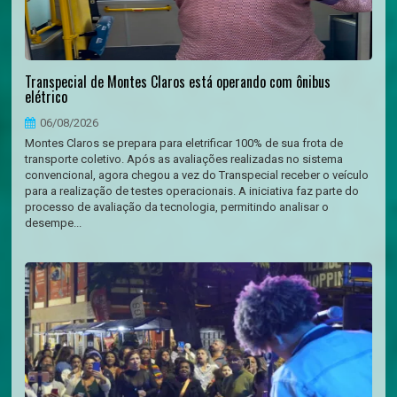
Transpecial de Montes Claros está operando com ônibus
elétrico
06/08/2026
Montes Claros se prepara para eletrificar 100% de sua frota de
transporte coletivo. Após as avaliações realizadas no sistema
convencional, agora chegou a vez do Transpecial receber o veículo
para a realização de testes operacionais. A iniciativa faz parte do
processo de avaliação da tecnologia, permitindo analisar o
desempe...