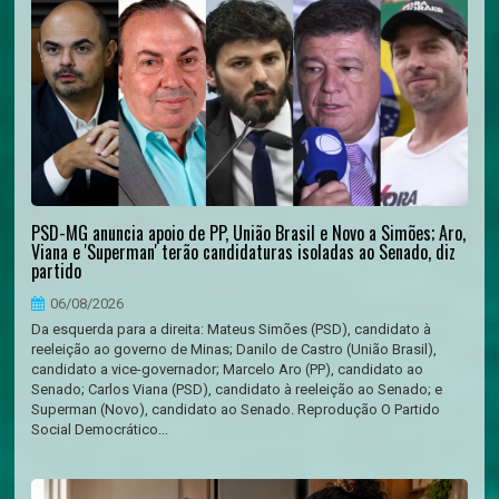
PSD-MG anuncia apoio de PP, União Brasil e Novo a Simões; Aro,
Viana e 'Superman' terão candidaturas isoladas ao Senado, diz
partido
06/08/2026
Da esquerda para a direita: Mateus Simões (PSD), candidato à
reeleição ao governo de Minas; Danilo de Castro (União Brasil),
candidato a vice-governador; Marcelo Aro (PP), candidato ao
Senado; Carlos Viana (PSD), candidato à reeleição ao Senado; e
Superman (Novo), candidato ao Senado. Reprodução O Partido
Social Democrático...