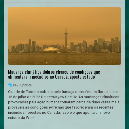
Mudança climática dobrou chance de condições que
alimentaram incêndios no Canadá, aponta estudo
06/08/2026
Cidade de Toronto coberta pela fumaça de incêndios florestais em
15 de julho de 2026 Reuters/Kyaw Soe Oo As mudanças climáticas
provocadas pela ação humana tornaram cerca de duas vezes mais
prováveis as condições extremas que favoreceram os recentes
incêndios florestais no Canadá. Isso é o que aponta um novo
estudo da Worl...