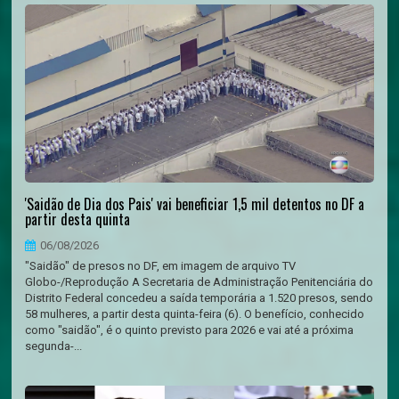
'Saidão de Dia dos Pais' vai beneficiar 1,5 mil detentos no DF a
partir desta quinta
06/08/2026
"Saidão" de presos no DF, em imagem de arquivo TV
Globo-/Reprodução A Secretaria de Administração Penitenciária do
Distrito Federal concedeu a saída temporária a 1.520 presos, sendo
58 mulheres, a partir desta quinta-feira (6). O benefício, conhecido
como "saidão", é o quinto previsto para 2026 e vai até a próxima
segunda-...