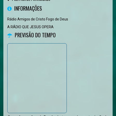
INFORMAÇÕES
Rádio Amigos de Cristo Fogo de Deus
A RÁDIO QUE JESUS OPERA
PREVISÃO DO TEMPO