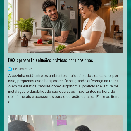
DAX apresenta soluções práticas para cozinhas
06/08/2026
A cozinha está entre os ambientes mais utilizados da casa e, por
isso, pequenas escolhas podem fazer grande diferença na rotina.
Além da estética, fatores como ergonomia, praticidade, altura de
instalação e durabilidade são decisões importantes na hora de
definir metais e acessórios para o coração da casa. Entre os itens
q...