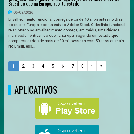
Brasil do que na Europa, aponta estudo
06/08/2026
Envelhecimento funcional começa cerca de 10 anos antes no Brasil
do que na Europa, aponta estudo Adobe Stock O declínio funcional
relacionado ao envelhecimento começa, em média, uma década
mais cedo no Brasil do que na Europa, segundo um estudo que
comparou dados de mais de 30 mil pessoas com 50 anos ou mais.
No Brasil, ess...
1
2
3
4
5
6
7
8
APLICATIVOS