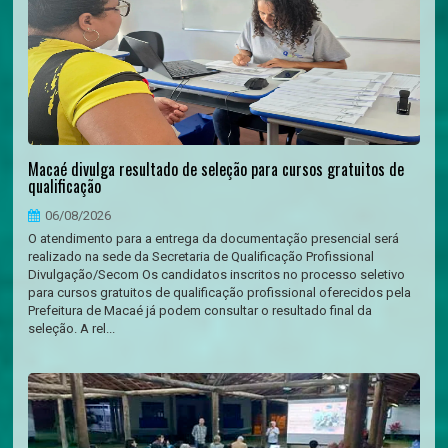
Macaé divulga resultado de seleção para cursos gratuitos de
qualificação
06/08/2026
O atendimento para a entrega da documentação presencial será
realizado na sede da Secretaria de Qualificação Profissional
Divulgação/Secom Os candidatos inscritos no processo seletivo
para cursos gratuitos de qualificação profissional oferecidos pela
Prefeitura de Macaé já podem consultar o resultado final da
seleção. A rel...