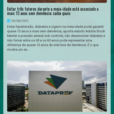
Evitar três fatores durante a meia-idade está associado a
mais 13 anos sem demência; saiba quais
06/08/2026
Evitar hipertensão, diabetes e cigarro na meia-idade pode garantir
quase 13 anos a mais sem demência, aponta estudo Adobe Stock
Manter a pressão arterial sob controle, não desenvolver diabetes e
não fumar entre os 45 e os 65 anos pode representar uma
diferença de quase 13 anos de vida livre de demência. É o que
mostra um es...