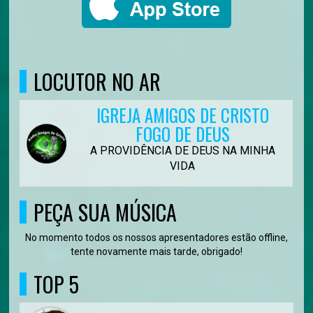
LOCUTOR NO AR
IGREJA AMIGOS DE CRISTO
FOGO DE DEUS
A PROVIDÊNCIA DE DEUS NA MINHA
VIDA
PEÇA SUA MÚSICA
No momento todos os nossos apresentadores estão offline,
tente novamente mais tarde, obrigado!
TOP 5