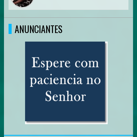
ANUNCIANTES