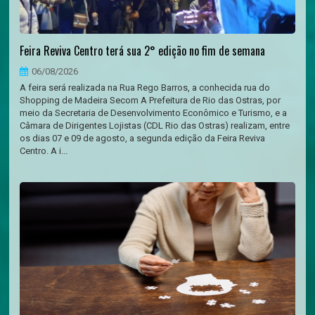
Feira Reviva Centro terá sua 2° edição no fim de semana
06/08/2026
A feira será realizada na Rua Rego Barros, a conhecida rua do
Shopping de Madeira Secom A Prefeitura de Rio das Ostras, por
meio da Secretaria de Desenvolvimento Econômico e Turismo, e a
Câmara de Dirigentes Lojistas (CDL Rio das Ostras) realizam, entre
os dias 07 e 09 de agosto, a segunda edição da Feira Reviva
Centro. A i...