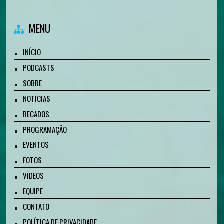
MENU
INÍCIO
PODCASTS
SOBRE
NOTÍCIAS
RECADOS
PROGRAMAÇÃO
EVENTOS
FOTOS
VÍDEOS
EQUIPE
CONTATO
POLÍTICA DE PRIVACIDADE