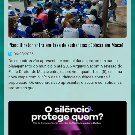
Plano Diretor entra em fase de audiências públicas em Macaé
06/08/2026
Os encontros vão apresentar e consolidar as propostas para o
planejamento do município até 2036 Arquivo Secom A revisão do
Plano Diretor de Macaé entra, na próxima quarta-feira (5), em uma
nova etapa com o início das audiências públicas abertas à
população. Os encontros vão apresentar, discutir e consolidar as
propostas que...