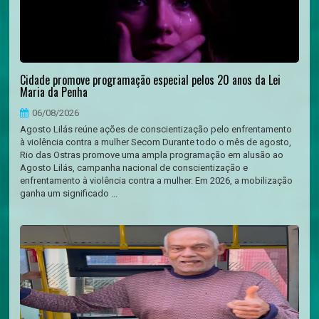
Cidade promove programação especial pelos 20 anos da Lei
Maria da Penha
06/08/2026
Agosto Lilás reúne ações de conscientização pelo enfrentamento
à violência contra a mulher Secom Durante todo o mês de agosto,
Rio das Ostras promove uma ampla programação em alusão ao
Agosto Lilás, campanha nacional de conscientização e
enfrentamento à violência contra a mulher. Em 2026, a mobilização
ganha um significado ...