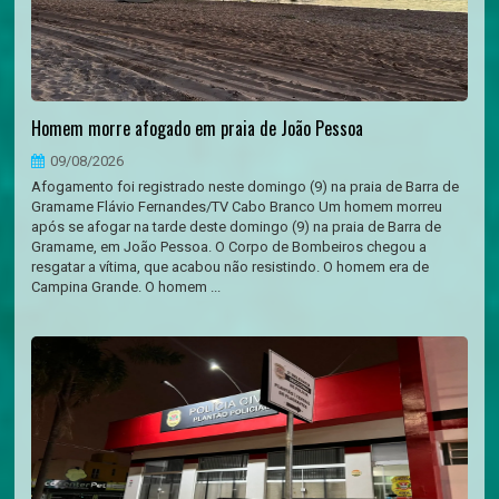
Homem morre afogado em praia de João Pessoa
09/08/2026
Afogamento foi registrado neste domingo (9) na praia de Barra de
Gramame Flávio Fernandes/TV Cabo Branco Um homem morreu
após se afogar na tarde deste domingo (9) na praia de Barra de
Gramame, em João Pessoa. O Corpo de Bombeiros chegou a
resgatar a vítima, que acabou não resistindo. O homem era de
Campina Grande. O homem ...