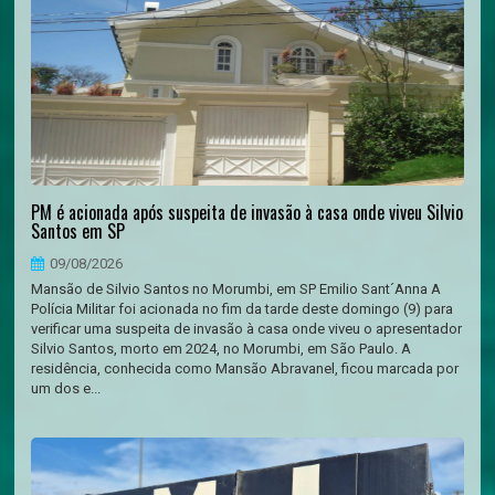
PM é acionada após suspeita de invasão à casa onde viveu Silvio
Santos em SP
09/08/2026
Mansão de Silvio Santos no Morumbi, em SP Emilio Sant´Anna A
Polícia Militar foi acionada no fim da tarde deste domingo (9) para
verificar uma suspeita de invasão à casa onde viveu o apresentador
Silvio Santos, morto em 2024, no Morumbi, em São Paulo. A
residência, conhecida como Mansão Abravanel, ficou marcada por
um dos e...