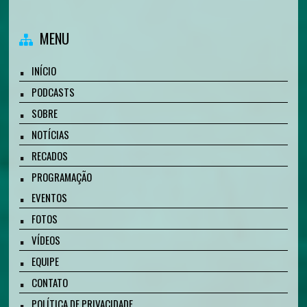
MENU
INÍCIO
PODCASTS
SOBRE
NOTÍCIAS
RECADOS
PROGRAMAÇÃO
EVENTOS
FOTOS
VÍDEOS
EQUIPE
CONTATO
POLÍTICA DE PRIVACIDADE