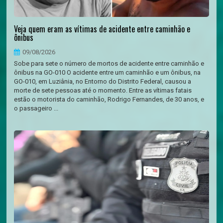
Veja quem eram as vítimas de acidente entre caminhão e
ônibus
09/08/2026
Sobe para sete o número de mortos de acidente entre caminhão e
ônibus na GO-010 O acidente entre um caminhão e um ônibus, na
GO-010, em Luziânia, no Entorno do Distrito Federal, causou a
morte de sete pessoas até o momento. Entre as vítimas fatais
estão o motorista do caminhão, Rodrigo Fernandes, de 30 anos, e
o passageiro ...