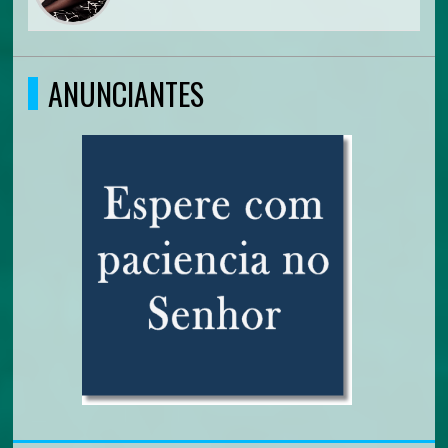
ANUNCIANTES