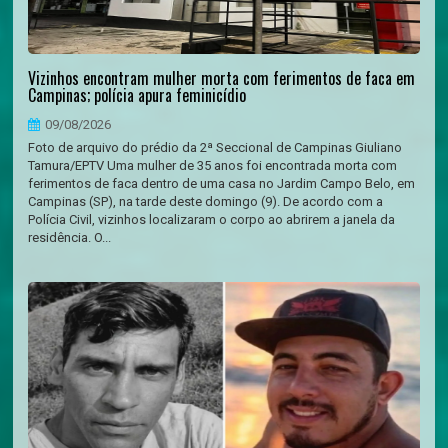
Vizinhos encontram mulher morta com ferimentos de faca em
Campinas; polícia apura feminicídio
09/08/2026
Foto de arquivo do prédio da 2ª Seccional de Campinas Giuliano
Tamura/EPTV Uma mulher de 35 anos foi encontrada morta com
ferimentos de faca dentro de uma casa no Jardim Campo Belo, em
Campinas (SP), na tarde deste domingo (9). De acordo com a
Polícia Civil, vizinhos localizaram o corpo ao abrirem a janela da
residência. O...