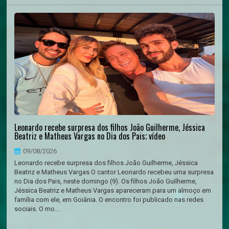
Leonardo recebe surpresa dos filhos João Guilherme, Jéssica
Beatriz e Matheus Vargas no Dia dos Pais; vídeo
09/08/2026
Leonardo recebe surpresa dos filhos João Guilherme, Jéssica
Beatriz e Matheus Vargas O cantor Leonardo recebeu uma surpresa
no Dia dos Pais, neste domingo (9). Os filhos João Guilherme,
Jéssica Beatriz e Matheus Vargas apareceram para um almoço em
família com ele, em Goiânia. O encontro foi publicado nas redes
sociais. O mo...