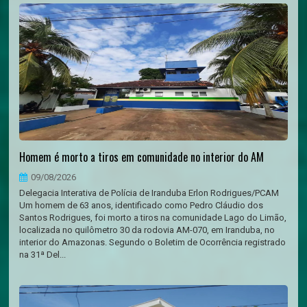
Homem é morto a tiros em comunidade no interior do AM
09/08/2026
Delegacia Interativa de Polícia de Iranduba Erlon Rodrigues/PCAM
Um homem de 63 anos, identificado como Pedro Cláudio dos
Santos Rodrigues, foi morto a tiros na comunidade Lago do Limão,
localizada no quilômetro 30 da rodovia AM-070, em Iranduba, no
interior do Amazonas. Segundo o Boletim de Ocorrência registrado
na 31ª Del...