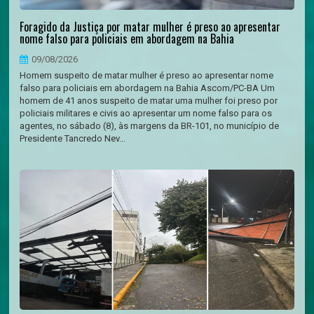
Foragido da Justiça por matar mulher é preso ao apresentar
nome falso para policiais em abordagem na Bahia
09/08/2026
Homem suspeito de matar mulher é preso ao apresentar nome
falso para policiais em abordagem na Bahia Ascom/PC-BA Um
homem de 41 anos suspeito de matar uma mulher foi preso por
policiais militares e civis ao apresentar um nome falso para os
agentes, no sábado (8), às margens da BR-101, no município de
Presidente Tancredo Nev...