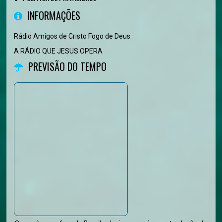
INFORMAÇÕES
Rádio Amigos de Cristo Fogo de Deus
A RÁDIO QUE JESUS OPERA
PREVISÃO DO TEMPO