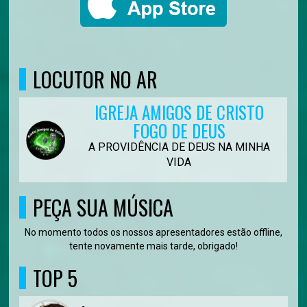
LOCUTOR NO AR
IGREJA AMIGOS DE CRISTO
FOGO DE DEUS
A PROVIDÊNCIA DE DEUS NA MINHA
VIDA
PEÇA SUA MÚSICA
No momento todos os nossos apresentadores estão offline,
tente novamente mais tarde, obrigado!
TOP 5