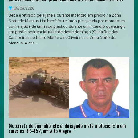
09/08/2026
Bebê é retirado pela janela durante incêndio em prédio na Zona
Norte de Manaus Um bebê foi retirado pela janela por moradores
com a ajuda de um saco plástico durante um incêndio que atingiu
um prédio residencial na tarde deste domingo (9), na Rua das
Cachoeiras, no bairro Monte das Oliveiras, na Zona Norte de
Manaus. A cria...
Motorista de caminhonete embriagado mata motociclista em
curva na RR-452, em Alto Alegre