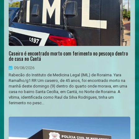
Caseiro é encontrado morto com ferimento no pescoço dentro
de casa no Cantá
09/08/2026
Rabecão do Instituto de Medicina Legal (IML) de Roraima. Yara
Ramalho/g1 RR Um caseiro, de 45 anos, foi encontrado morto na
manhã deste domingo (9) dentro do quarto onde morava, em uma
casa no bairro Santa Cecília, em Cantá, no Norte de Roraima. A
vítima, identificada como Raul da Silva Rodrigues, tinha um
ferimento no pesc...